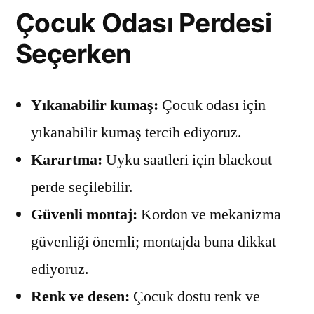
Çocuk Odası Perdesi
Seçerken
Yıkanabilir kumaş:
Çocuk odası için
yıkanabilir kumaş tercih ediyoruz.
Karartma:
Uyku saatleri için blackout
perde seçilebilir.
Güvenli montaj:
Kordon ve mekanizma
güvenliği önemli; montajda buna dikkat
ediyoruz.
Renk ve desen:
Çocuk dostu renk ve