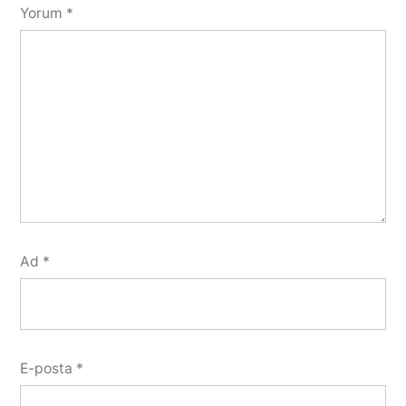
Yorum
*
Ad
*
E-posta
*